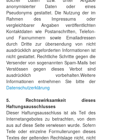
solcher Daten bzw. unter Angabe
anonymisierter Daten oder eines
Pseudonyms gestattet. Die Nutzung der im
Rahmen des Impressums oder
vergleichbarer Angaben veröffentlichten
Kontaktdaten wie Postanschriften, Telefon-
und Faxnummern sowie Emailadressen
durch Dritte zur übersendung von nicht
ausdrücklich angeforderten Informationen ist
nicht gestattet. Rechtliche Schritte gegen die
Versender von sogenannten Spam-Mails bei
Verstössen gegen dieses Verbot sind
ausdrücklich vorbehalten.Weitere
Informationen entnehmen Sie bitte der
Datenschutzerklärung
5. Rechtswirksamkeit dieses
Haftungsausschlusses
Dieser Haftungsausschluss ist als Teil des
Internetangebotes zu betrachten, von dem
aus auf diese Seite verwiesen wurde. Sofern
Teile oder einzelne Formulierungen dieses
Textes der geltenden Rechtslage nicht, nicht