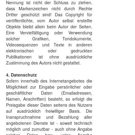
Nennung ist nicht der Schluss zu ziehen,
dass Markenzeichen nicht durch Rechte
Dritter geschützt sind! Das Copyright für
veröffentlichte, vom Autor selbst erstellte
Objekte bleibt allein beim Autor der Seiten.
Eine Vervielfältigung oder Verwendung
solcher Grafiken, Tondokumente,
Videosequenzen und Texte in anderen
elektronischen oder gedruckten
Publikationen ist ohne ausdrückliche
Zustimmung des Autors nicht gestattet.
4. Datenschutz
Sofern innerhalb des Internetangebotes die
Möglichkeit zur Eingabe persönlicher oder
geschäftlicher Daten (Emailadressen,
Namen, Anschriften) besteht, so erfolgt die
Preisgabe dieser Daten seitens des Nutzers
auf ausdrücklich freiwilliger Basis. Die
Inanspruchnahme und Bezahlung aller
angebotenen Dienste ist - soweit technisch
möglich und zumutbar - auch ohne Angabe