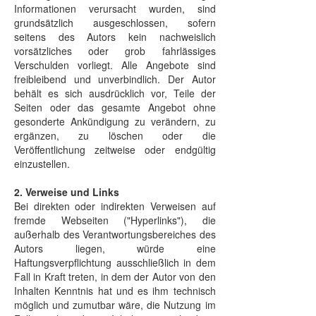
Informationen verursacht wurden, sind
grundsätzlich ausgeschlossen, sofern
seitens des Autors kein nachweislich
vorsätzliches oder grob fahrlässiges
Verschulden vorliegt. Alle Angebote sind
freibleibend und unverbindlich. Der Autor
behält es sich ausdrücklich vor, Teile der
Seiten oder das gesamte Angebot ohne
gesonderte Ankündigung zu verändern, zu
ergänzen, zu löschen oder die
Veröffentlichung zeitweise oder endgültig
einzustellen.
2. Verweise und Links
Bei direkten oder indirekten Verweisen auf
fremde Webseiten ("Hyperlinks"), die
außerhalb des Verantwortungsbereiches des
Autors liegen, würde eine
Haftungsverpflichtung ausschließlich in dem
Fall in Kraft treten, in dem der Autor von den
Inhalten Kenntnis hat und es ihm technisch
möglich und zumutbar wäre, die Nutzung im