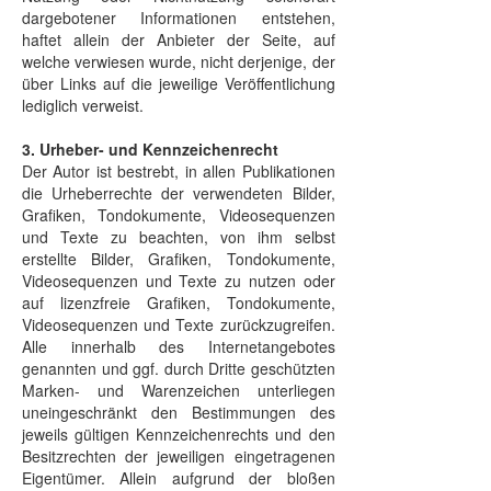
dargebotener Informationen entstehen,
haftet allein der Anbieter der Seite, auf
welche verwiesen wurde, nicht derjenige, der
über Links auf die jeweilige Veröffentlichung
lediglich verweist.
3. Urheber- und Kennzeichenrecht
Der Autor ist bestrebt, in allen Publikationen
die Urheberrechte der verwendeten Bilder,
Grafiken, Tondokumente, Videosequenzen
und Texte zu beachten, von ihm selbst
erstellte Bilder, Grafiken, Tondokumente,
Videosequenzen und Texte zu nutzen oder
auf lizenzfreie Grafiken, Tondokumente,
Videosequenzen und Texte zurückzugreifen.
Alle innerhalb des Internetangebotes
genannten und ggf. durch Dritte geschützten
Marken- und Warenzeichen unterliegen
uneingeschränkt den Bestimmungen des
jeweils gültigen Kennzeichenrechts und den
Besitzrechten der jeweiligen eingetragenen
Eigentümer. Allein aufgrund der bloßen