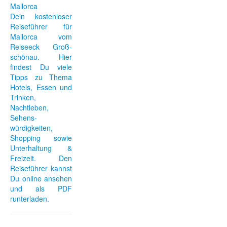
Dein kostenloser
Reiseführer für
Mallorca vom
Reiseeck Groß-
schönau. Hier
findest Du viele
Tipps zu Thema
Hotels, Essen und
Trinken,
Nachtleben,
Sehens-
würdigkeiten,
Shopping sowie
Unterhaltung &
Freizeit. Den
Reiseführer kannst
Du online ansehen
und als PDF
runterladen.