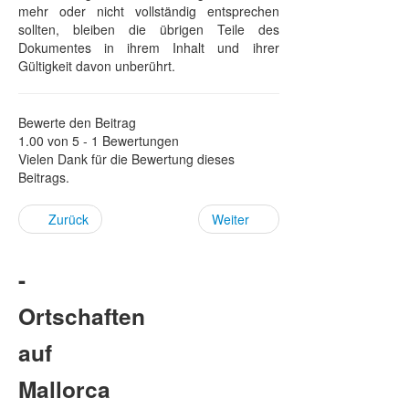
mehr oder nicht vollständig entsprechen
sollten, bleiben die übrigen Teile des
Dokumentes in ihrem Inhalt und ihrer
Gültigkeit davon unberührt.
Bewerte den Beitrag
1.00 von 5 - 1 Bewertungen
Vielen Dank für die Bewertung dieses
Beitrags.
Zurück
Weiter
-
Ortschaften
auf
Mallorca