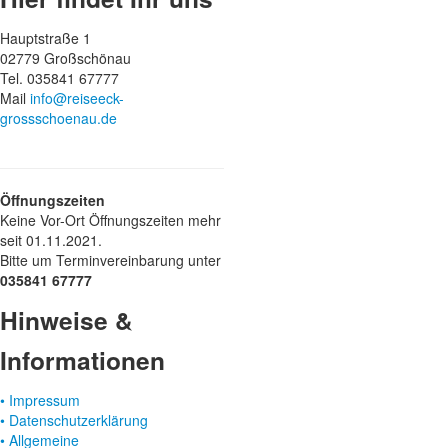
Hauptstraße 1
02779 Großschönau
Tel. 035841 67777
Mail
info@reiseeck-
grossschoenau.de
Öffnungszeiten
Keine Vor-Ort Öffnungszeiten mehr
seit 01.11.2021.
Bitte um Terminvereinbarung unter
035841 67777
Hinweise &
Informationen
• Impressum
• Datenschutzerklärung
• Allgemeine