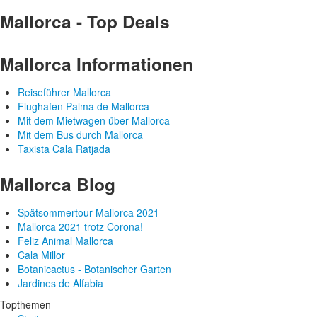
Mallorca - Top Deals
Mallorca Informationen
Reiseführer Mallorca
Flughafen Palma de Mallorca
Mit dem Mietwagen über Mallorca
Mit dem Bus durch Mallorca
Taxista Cala Ratjada
Mallorca Blog
Spätsommertour Mallorca 2021
Mallorca 2021 trotz Corona!
Feliz Animal Mallorca
Cala Millor
Botanicactus - Botanischer Garten
Jardines de Alfabia
Topthemen