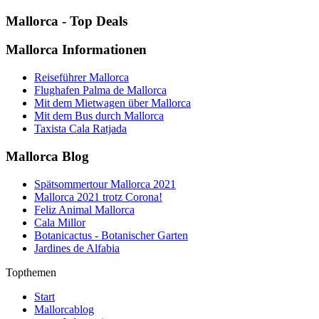
Mallorca - Top Deals
Mallorca Informationen
Reiseführer Mallorca
Flughafen Palma de Mallorca
Mit dem Mietwagen über Mallorca
Mit dem Bus durch Mallorca
Taxista Cala Ratjada
Mallorca Blog
Spätsommertour Mallorca 2021
Mallorca 2021 trotz Corona!
Feliz Animal Mallorca
Cala Millor
Botanicactus - Botanischer Garten
Jardines de Alfabia
Topthemen
Start
Mallorcablog