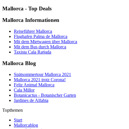
Mallorca - Top Deals
Mallorca Informationen
Reiseführer Mallorca
Flughafen Palma de Mallorca
Mit dem Mietwagen über Mallorca
Mit dem Bus durch Mallorca
Taxista Cala Ratjada
Mallorca Blog
Spätsommertour Mallorca 2021
Mallorca 2021 trotz Corona!
Feliz Animal Mallorca
Cala Millor
Botanicactus - Botanischer Garten
Jardines de Alfabia
Topthemen
Start
Mallorcablog